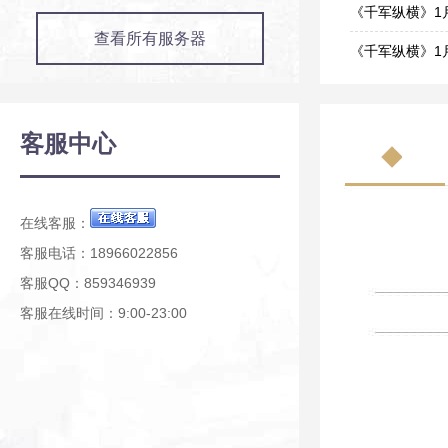
01-28
《千军纵横》1月
查看所有服务器
01-27
《千军纵横》1
01-25
《千军纵横》1
01-18
《千军纵横》1月
客服中心
01-13
《千军纵横》1
01-06
在线客服：
客服电话：18966022856
客服QQ：859346939
客服在线时间：9:00-23:00