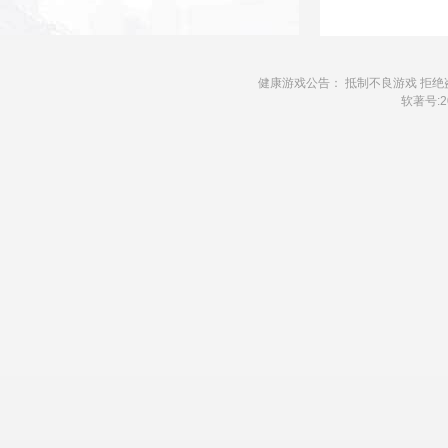
健康游戏公告： 抵制不良游戏 拒绝
软著号:20